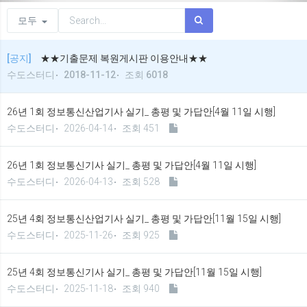
모두
[공지]
★★기출문제 복원게시판 이용안내★★
수도스터디
2018-11-12
조회 6018
26년 1회 정보통신산업기사 실기_ 총평 및 가답안[4월 11일 시행]
수도스터디
2026-04-14
조회 451
26년 1회 정보통신기사 실기_ 총평 및 가답안[4월 11일 시행]
수도스터디
2026-04-13
조회 528
25년 4회 정보통신산업기사 실기_ 총평 및 가답안[11월 15일 시행]
수도스터디
2025-11-26
조회 925
25년 4회 정보통신기사 실기_ 총평 및 가답안[11월 15일 시행]
수도스터디
2025-11-18
조회 940