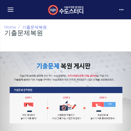
Toggle navigation
Home
기출문제복원
기출문제복원