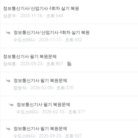
정보통신기사/산업기사 4회차 실기 복원
성준우
2025-11-16
조회 544
정보통신기사/산업기사 4회차 실기 복원
수도스터디
2025-11-17
조회 432
정보통신기사 필기 복원문제
장재훈
2025-09-23
조회 857
정보통신기사 필기 복원문제
장정석
2026-02-09
조회 370
정보통신기사 필기 복원문제
수도스터디
2026-02-10
조회 377
정보통신기사 필기 복원문제
수도스터디
2025-09-23
조회 507